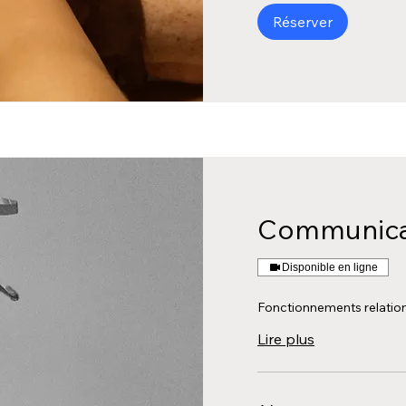
Réserver
Communicat
Disponible en ligne
Fonctionnements relatio
Lire plus