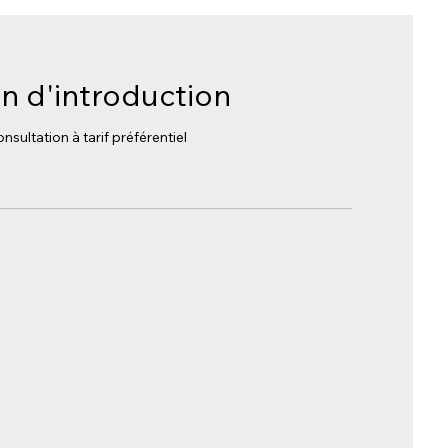
n d'introduction
sultation à tarif préférentiel