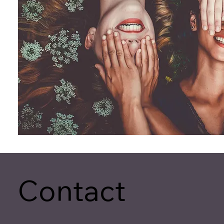
Contact