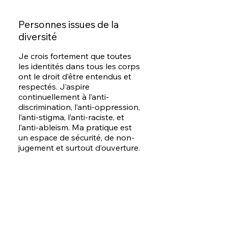
Personnes issues de la
diversité
Je crois fortement que toutes
les identités dans tous les corps
ont le droit d’être entendus et
respectés. J’aspire
continuellement à l’anti-
discrimination, l’anti-oppression,
l’anti-stigma, l’anti-raciste, et
l’anti-ableism. Ma pratique est
un espace de sécurité, de non-
jugement et surtout d’ouverture.